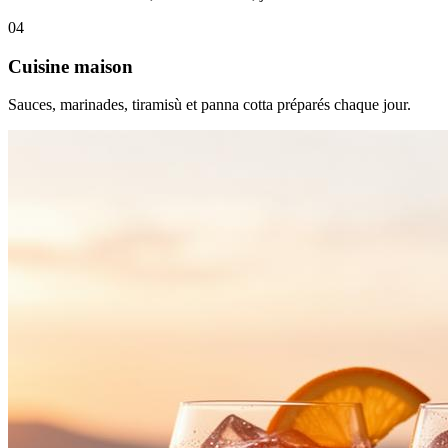
04
Cuisine maison
Sauces, marinades, tiramisù et panna cotta préparés chaque jour.