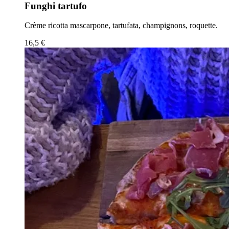
Funghi tartufo
Crème ricotta mascarpone, tartufata, champignons, roquette.
16,5 €