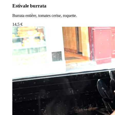
Estivale burrata
Burrata entière, tomates cerise, roquette.
14,5 €