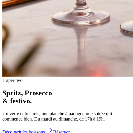
L'aperitivo
Spritz, Prosecco
&
festivo
.
Un verre entre amis, une planche à partager, une soirée qui
commence bien. Du mardi au dimanche, de 17h à 19h.
Découvrir les boissons
Réserver